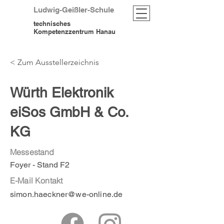
Ludwig-Geißler-Schule
technisches
Kompetenzzentrum Hanau
< Zum Ausstellerzeichnis
Würth Elektronik
eiSos GmbH & Co.
KG
Messestand
Foyer - Stand F2
E-Mail Kontakt
simon.haeckner@we-online.de