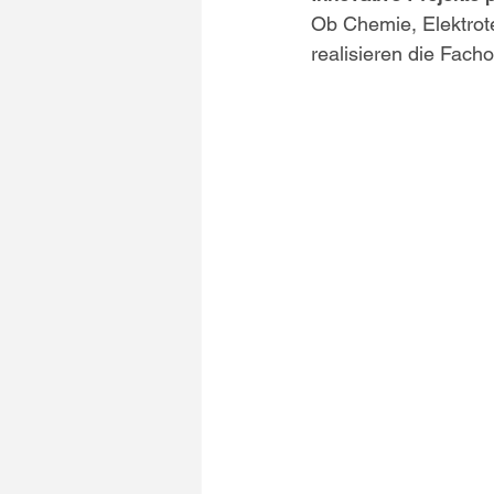
Ob Chemie, Elektrot
realisieren die Fach