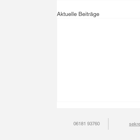
Aktuelle Beiträge
06181 93760
sekre