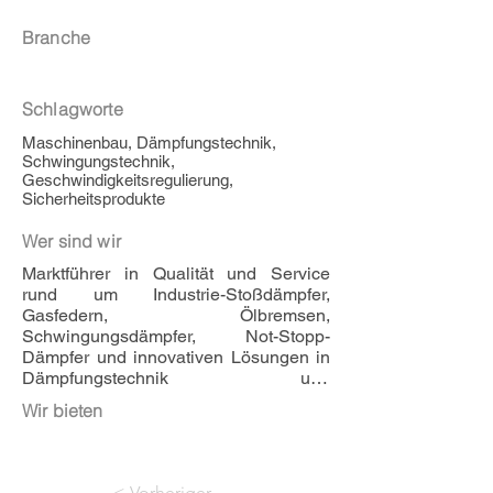
Branche
Schlagworte
Maschinenbau, Dämpfungstechnik,
Schwingungstechnik,
Geschwindigkeitsregulierung,
Sicherheitsprodukte
Wer sind wir
Marktführer in Qualität und Service 
rund um Industrie-Stoßdämpfer, 
Gasfedern, Ölbremsen, 
Schwingungsdämpfer, Not-Stopp-
Dämpfer und innovativen Lösungen in 
Dämpfungstechnik und 
Schwingungsisolierung
Wir bieten
< Vorheriger