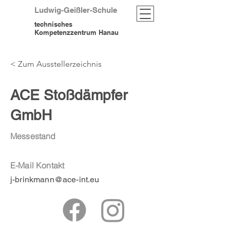
Ludwig-Geißler-Schule
technisches
Kompetenzzentrum Hanau
< Zum Ausstellerzeichnis
ACE Stoßdämpfer
GmbH
Messestand
E-Mail Kontakt
j-brinkmann@ace-int.eu