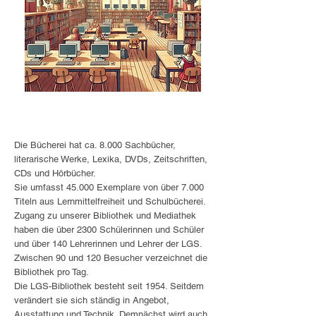
Die Bücherei hat ca. 8.000 Sachbücher,
literarische Werke, Lexika, DVDs, Zeitschriften,
CDs und Hörbücher.
Sie umfasst 45.000 Exemplare von über 7.000
Titeln aus Lernmittelfreiheit und Schulbücherei.
Zugang zu unserer Bibliothek und Mediathek
haben die über 2300 Schülerinnen und Schüler
und über 140 Lehrerinnen und Lehrer der LGS.
Zwischen 90 und 120 Besucher verzeichnet die
Bibliothek pro Tag.
Die LGS-Bibliothek besteht seit 1954. Seitdem
verändert sie sich ständig in Angebot,
Ausstattung und Technik. Demnächst wird auch