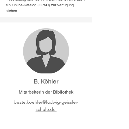
ein Online-Katalog (OPAC) zur Verfügung
stehen.
B. Köhler
Mitarbeiterin der Bibliothek
beate.koehler@ludwig-geissler-
schule.de