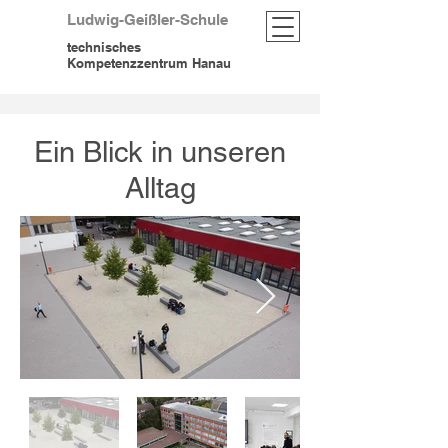
Ludwig-Geißler-Schule
technisches
Kompetenzzentrum Hanau
Ein Blick in unseren
Alltag