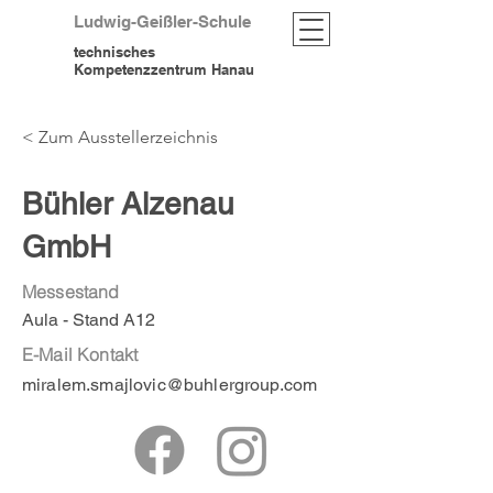
Ludwig-Geißler-Schule
technisches
Kompetenzzentrum Hanau
< Zum Ausstellerzeichnis
Bühler Alzenau
GmbH
Messestand
Aula - Stand A12
E-Mail Kontakt
miralem.smajlovic@buhlergroup.com