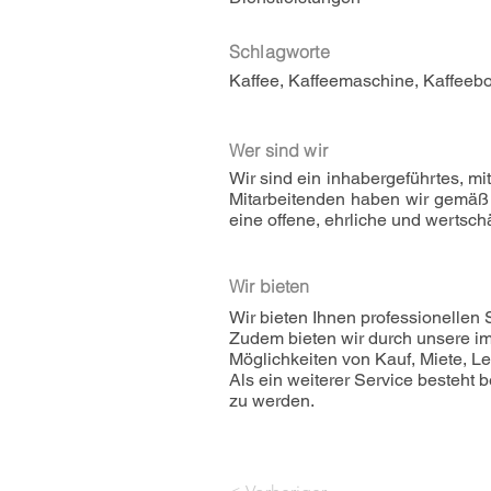
Schlagworte
Kaffee, Kaffeemaschine, Kaffeeb
Wer sind wir
Wir sind ein inhabergeführtes, m
Mitarbeitenden haben wir gemäß u
eine offene, ehrliche und werts
Wir bieten
Wir bieten Ihnen professionellen
Zudem bieten wir durch unsere i
Möglichkeiten von Kauf, Miete, Lea
Als ein weiterer Service besteht 
zu werden.