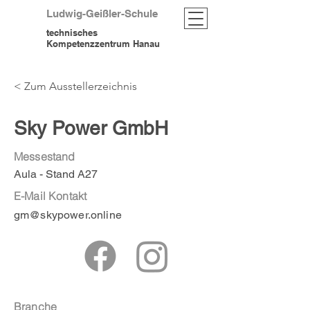
Ludwig-Geißler-Schule
technisches
Kompetenzzentrum Hanau
< Zum Ausstellerzeichnis
Sky Power GmbH
Messestand
Aula - Stand A27
E-Mail Kontakt
gm@skypower.online
Branche