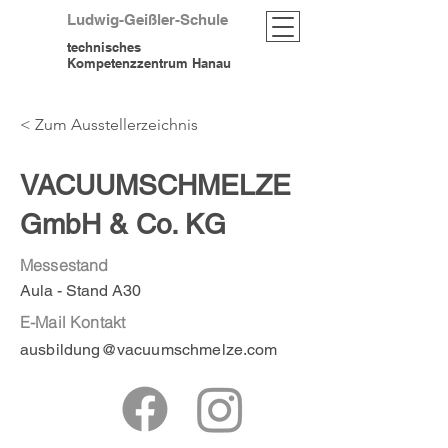
Ludwig-Geißler-Schule
technisches
Kompetenzzentrum Hanau
< Zum Ausstellerzeichnis
VACUUMSCHMELZE
GmbH & Co. KG
Messestand
Aula - Stand A30
E-Mail Kontakt
ausbildung@vacuumschmelze.com