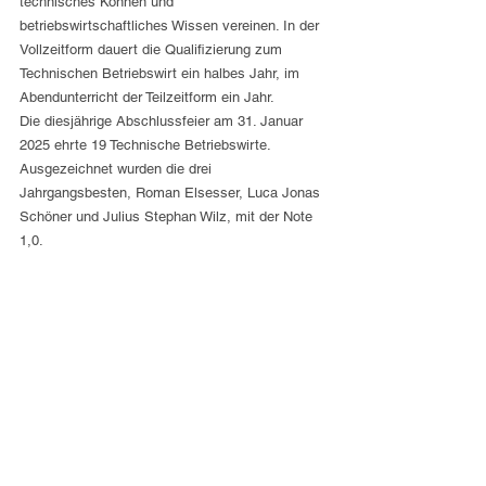
technisches Können und 
betriebswirtschaftliches Wissen vereinen. In der 
Vollzeitform dauert die Qualifizierung zum 
Technischen Betriebswirt ein halbes Jahr, im 
Abendunterricht der Teilzeitform ein Jahr.
Die diesjährige Abschlussfeier am 31. Januar 
2025 ehrte 19 Technische Betriebswirte. 
Ausgezeichnet wurden die drei 
Jahrgangsbesten, Roman Elsesser, Luca Jonas 
Schöner und Julius Stephan Wilz, mit der Note 
1,0.